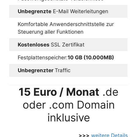
Unbegrenzte
E-Mail Weiterleitungen
Komfortable Anwenderschnittstelle zur
Steuerung aller Funktionen
Kostenloses
SSL Zertifikat
Festplattenspeicher:
10 GB (10.000MB)
Unbegrenzter
Traffic
15 Euro / Monat
.de
oder .com Domain
inklusive
>>>
weitere Details