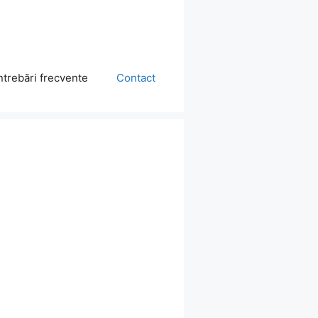
ntrebări frecvente
Contact